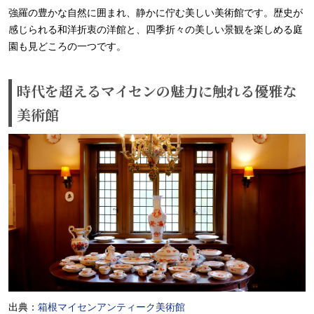
強羅の豊かな自然に囲まれ、静かに佇む美しい美術館です。歴史が
感じられる和洋折衷の洋館と、四季折々の美しい景観を楽しめる庭
園も見どころの一つです。
時代を超えるマイセンの魅力に触れる優雅な
美術館
出典：
箱根マイセンアンティーク美術館