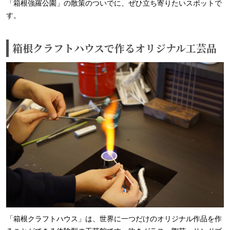
「箱根強羅公園」の散策のついでに、ぜひ立ち寄りたいスポットで
す。
箱根クラフトハウスで作るオリジナル工芸品
「箱根クラフトハウス」は、世界に一つだけのオリジナル作品を作