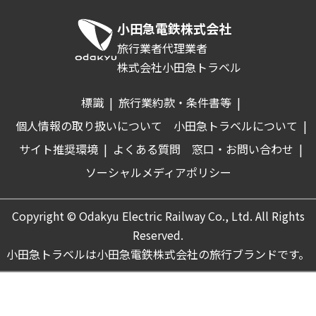
小田急電鉄株式会社
旅行業者代理業者
株式会社小田急トラベル
標識
|
旅行業約款・条件書等
|
個人情報の取り扱いについて
小田急トラベルについて
|
サイト推奨環境
|
よくある質問
窓口・お問い合わせ
|
ソーシャルメディアポリシー
Copyright © Odakyu Electric Railway Co., Ltd. All Rights
Reserved.
小田急トラベルは小田急電鉄株式会社の旅行ブランドです。