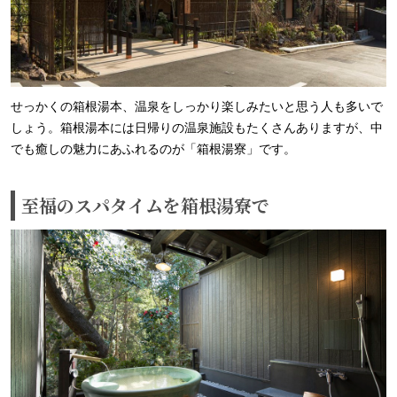
せっかくの箱根湯本、温泉をしっかり楽しみたいと思う人も多いで
しょう。箱根湯本には日帰りの温泉施設もたくさんありますが、中
でも癒しの魅力にあふれるのが「箱根湯寮」です。
至福のスパタイムを箱根湯寮で