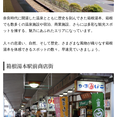
奈良時代に開湯した温泉とともに歴史を刻んできた箱根湯本。箱根
でも数多くの温泉施設や宿泊、商業施設、さらには多彩な観光スポ
ットを擁する、魅力にあふれたエリアになっています。
人々の息遣い、自然、そして歴史。さまざまな風物が織りなす箱根
湯本を体感できるスポットの数々。早速見ていきましょう。
箱根湯本駅前商店街