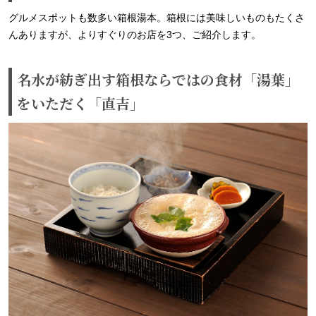
グルメスポットも数多い箱根湯本。箱根には美味しいものもたくさ
んありますが、よりすぐりのお店を3つ、ご紹介します。
名水が紡ぎ出す箱根ならではの食材「湯葉」
をいただく「直吉」