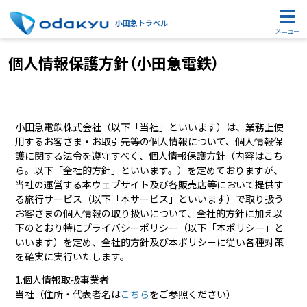
小田急トラベル
メニュー
個人情報保護方針（小田急電鉄）
小田急電鉄株式会社（以下「当社」といいます）は、業務上使
用するお客さま・お取引先等の個人情報について、個人情報保
護に関する法令を遵守すべく、個人情報保護方針（内容はこち
ら。以下「全社的方針」といいます。）を定めておりますが、
当社の運営する本ウェブサイト及び各販売店等において提供す
る旅行サービス（以下「本サービス」といいます）で取り扱う
お客さまの個人情報の取り扱いについて、全社的方針に加え以
下のとおり特にプライバシーポリシー（以下「本ポリシー」と
いいます）を定め、全社的方針及び本ポリシーに従い各種対策
を確実に実行いたします。
1.個人情報取扱事業者
当社（住所・代表者名は
こちら
をご参照ください）