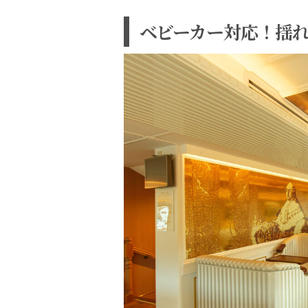
ベビーカー対応！揺