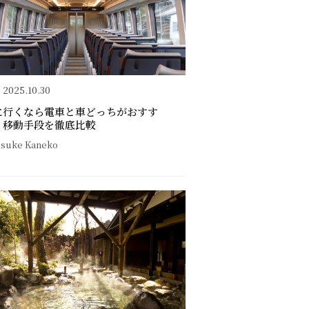
2025.10.30
に行くなら電車と車どっちがおすす
？移動手段を徹底比較
isuke Kaneko