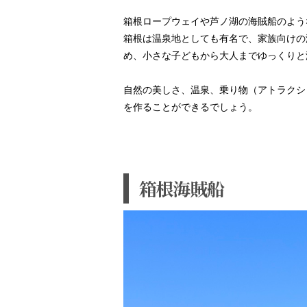
箱根ロープウェイや芦ノ湖の海賊船のよう
箱根は温泉地としても有名で、家族向けの
め、小さな子どもから大人までゆっくりと
自然の美しさ、温泉、乗り物（アトラクシ
を作ることができるでしょう。
箱根海賊船