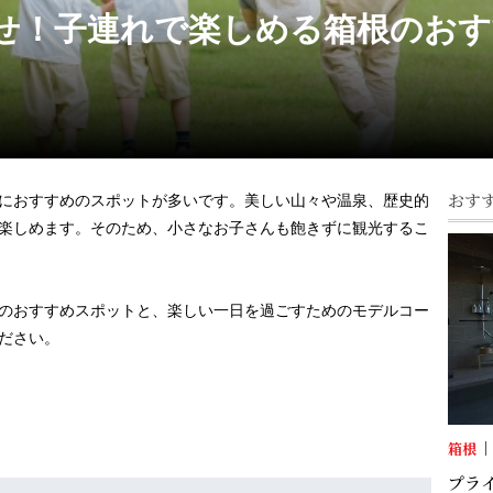
せ！子連れで楽しめる箱根のお
おす
におすすめのスポットが多いです。美しい山々や温泉、歴史的
楽しめます。そのため、小さなお子さんも飽きずに観光するこ
のおすすめスポットと、楽しい一日を過ごすためのモデルコー
ださい。
箱根
プラ