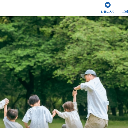
お気に入り
ご利