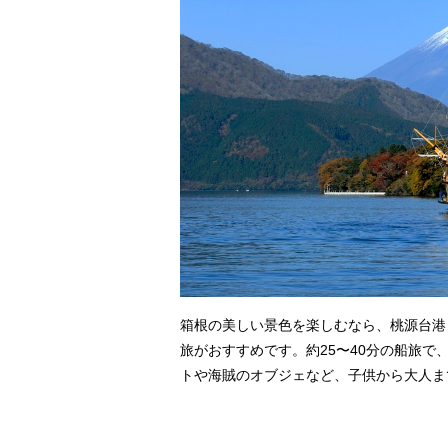
箱根の美しい景色を楽しむなら、桃源台港
旅がおすすめです。約25〜40分の船旅で
トや海賊のオブジェなど、子供から大人ま