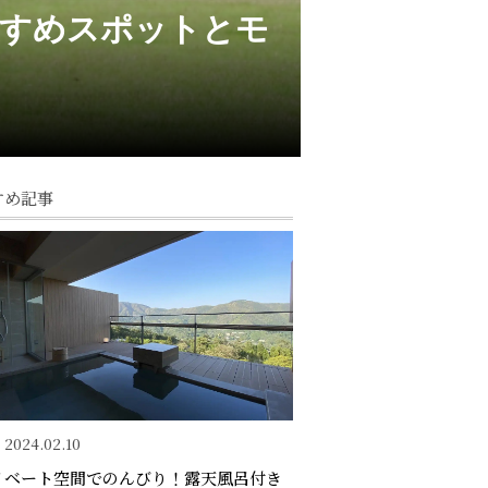
すすめスポットとモ
すめ記事
2024.02.10
イベート空間でのんびり！露天風呂付き