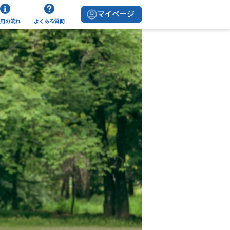
マイページ
用の流れ
よくある質問