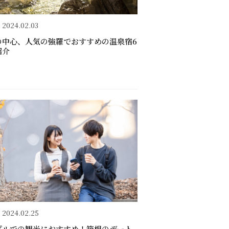
2024.02.03
の中心、人気の強羅でおすすめの温泉宿6
紹介
2024.02.25
プルでの観光におすすめ！箱根のデート