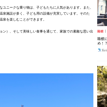
なユニークな乗り物は、子どもたちに人気があります。また、
温泉施設が多く、子ども用の設備が充実しています。そのた
温泉を楽しむことができます。
箱根
ョン）、そして美味しい食事を通じて、家族での素敵な思い出
箱根
め！
Ke