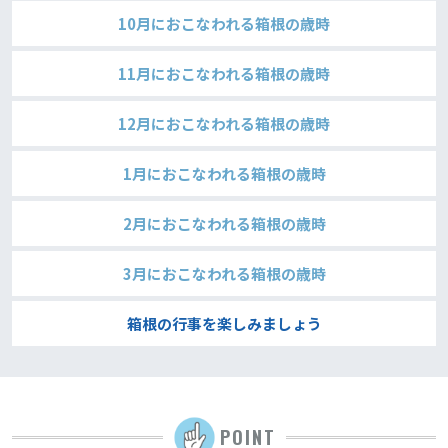
10月におこなわれる箱根の歳時
11月におこなわれる箱根の歳時
12月におこなわれる箱根の歳時
1月におこなわれる箱根の歳時
2月におこなわれる箱根の歳時
3月におこなわれる箱根の歳時
箱根の行事を楽しみましょう
POINT