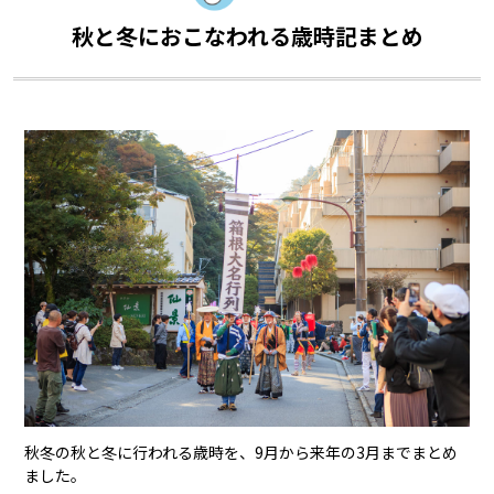
秋と冬におこなわれる歳時記まとめ
秋冬の秋と冬に行われる歳時を、9月から来年の3月までまとめ
ました。