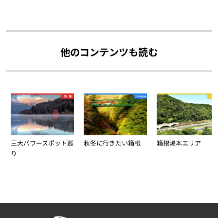
他のコンテンツも読む
三大パワースポット巡
秋冬に行きたい箱根
箱根湯本エリア
り