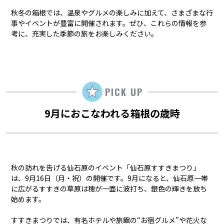
秋冬の箱根では、温泉やグルメの楽しみに加えて、さまざまな行
事やイベントが豊富に開催されます。ぜひ、これらの情報を参
考に、充実した季節の旅をお楽しみください。
PICK UP
9月におこなわれる箱根の歳時
秋の訪れを告げる仙石原のイベント「仙石原すすきまつり」
は、9月16日（月・祝）の開催です。9月になると、仙石原一帯
に広がるすすきの草原は穂が一面に波打ち、銀色の輝きを放ち
始めます。
すすきまつりでは、有名ホテルや旅館の“お宿グルメ”や花火な