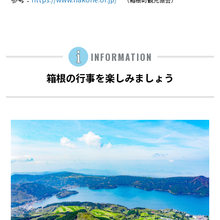
INFORMATION
箱根の行事を楽しみましょう