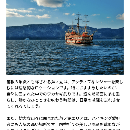
箱根の象徴とも称される芦ノ湖は、アクティブなレジャーを楽し
むには理想的なロケーションです。特におすすめしたいのが、
自然に囲まれた中でのワカサギ釣りです。澄んだ湖面に糸を垂
らし、静かなひとときを味わう時間は、日常の喧騒を忘れさせ
てくれるでしょう。
また、雄大な山々に囲まれた芦ノ湖エリアは、ハイキング愛好
者にも人気の高い場所です。四季折々の美しい風景を眺めなが