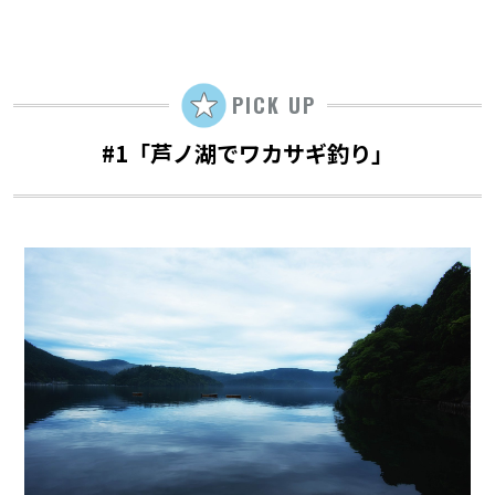
PICK UP
#1「芦ノ湖でワカサギ釣り」