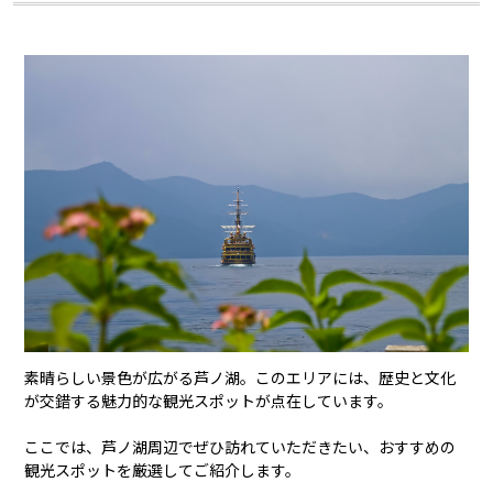
素晴らしい景色が広がる芦ノ湖。このエリアには、歴史と文化
が交錯する魅力的な観光スポットが点在しています。
ここでは、芦ノ湖周辺でぜひ訪れていただきたい、おすすめの
観光スポットを厳選してご紹介します。