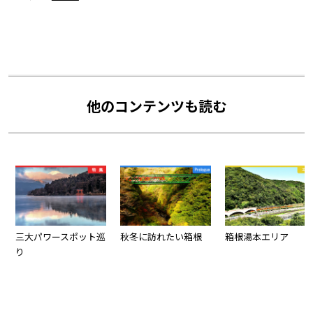
他のコンテンツも読む
三大パワースポット巡
秋冬に訪れたい箱根
箱根湯本エリア
り