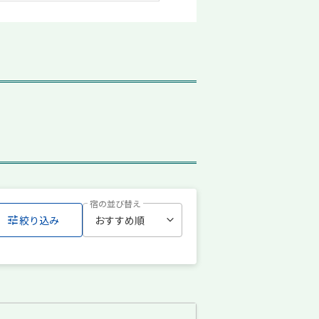
宿の並び替え
絞り込み