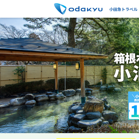
小田急トラベル