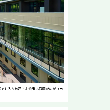
何度でも入り放題！お食事は庭園が広がり自