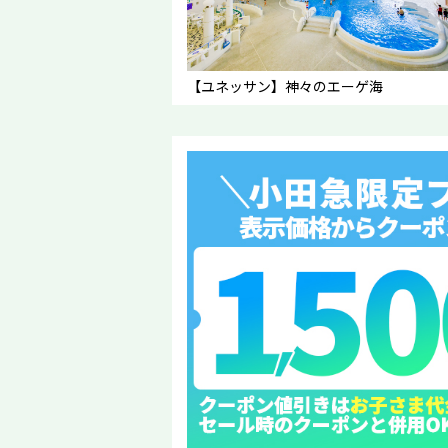
【ユネッサン】神々のエーゲ海