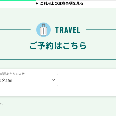
ご利用上の注意事項を見る
TRAVEL
ご予約はこちら
1部屋あたりの人数
す。