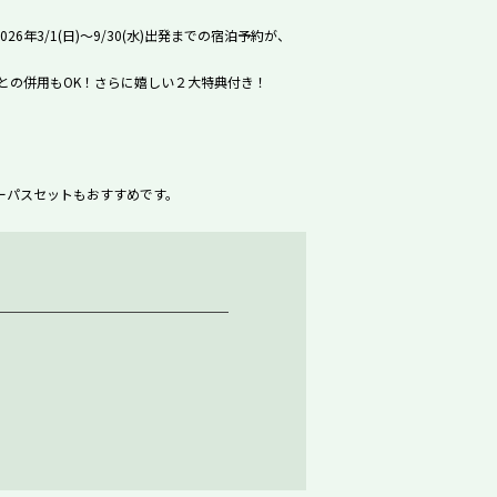
/1(日)～9/30(水)出発までの宿泊予約が、
との併用もOK！さらに嬉しい２大特典付き！
ーパスセットもおすすめです。