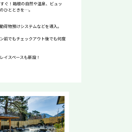
らすぐ！箱根の自然や温泉、ビュッ
のひとときを…。
動荷物預けシステムなどを導入。
ン前でもチェックアウト後でも何度
レイスペースも新設！