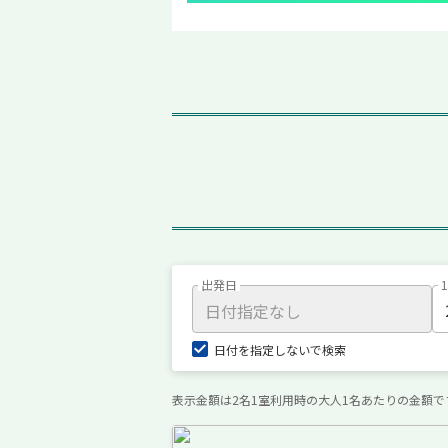
出発日
日付を指定しないで検索
表示金額は2名1室利用時の大人1名あたりの金額で