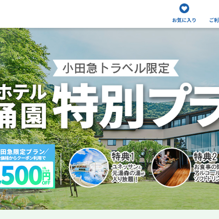
お気に入り
ご利