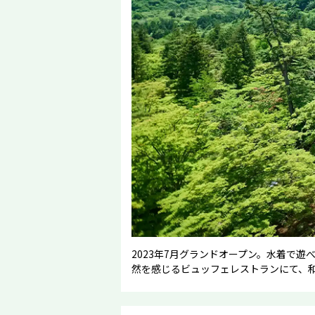
2023年7月グランドオープン。水着で
然を感じるビュッフェレストランにて、和