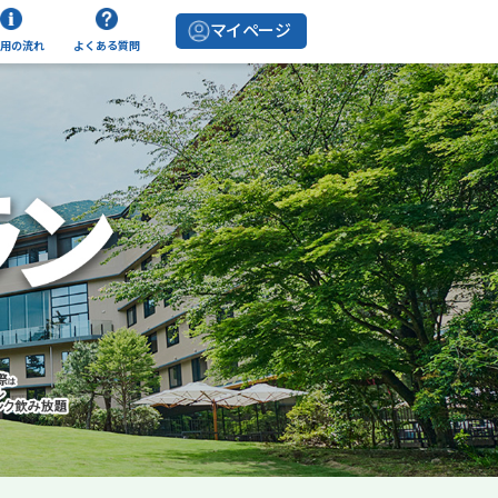
マイページ
用の流れ
よくある質問