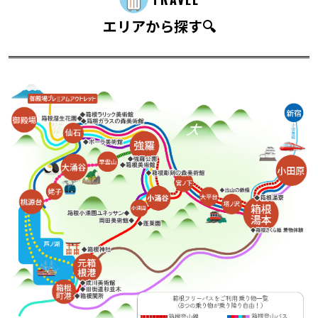
エリアから探す🔍