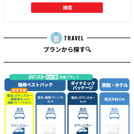
検索
TRAVEL
プランから探す🔍