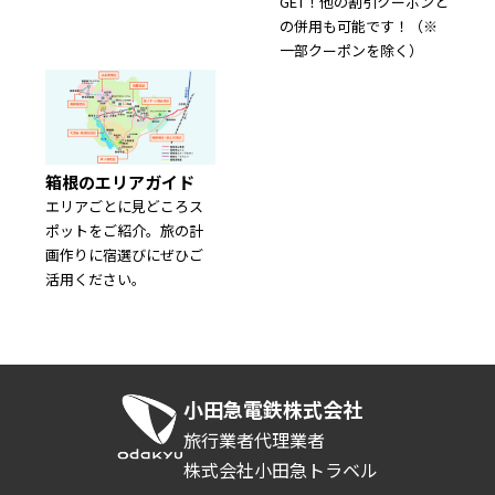
GET！他の割引クーポンと
の併用も可能です！（※
一部クーポンを除く）
箱根のエリアガイド
エリアごとに見どころス
ポットをご紹介。旅の計
画作りに宿選びにぜひご
活用ください。
小田急電鉄株式会社
旅行業者代理業者
株式会社小田急トラベル