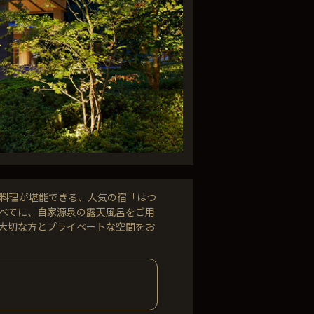
料理が堪能できる、人気の宿「はつ
べてに、自家源泉の露天風呂をご用
大切な方とプライベートな空間をお