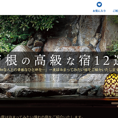
お気に入り
ご利
一度は泊まってみたい憧れの宿をご紹介いたします。