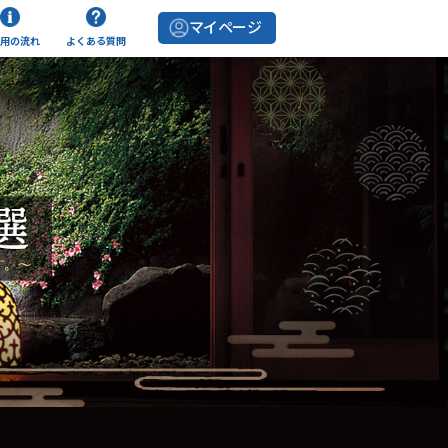
マイページ
用の流れ
よくある質問