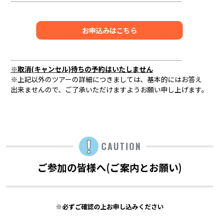
お申込みはこちら
※取消(キャンセル)待ちの予約はいたしません
※上記以外のツアーの詳細につきましては、基本的にはお答え
出来ませんので、ご了承いただけますようお願い申し上げます。
CAUTION
ご参加の皆様へ(ご案内とお願い)
※必ずご確認の上お申し込みください