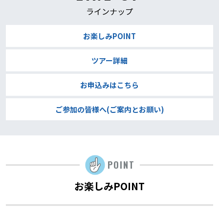
ラインナップ
お楽しみPOINT
ツアー詳細
お申込みはこちら
ご参加の皆様へ(ご案内とお願い)
POINT
お楽しみPOINT