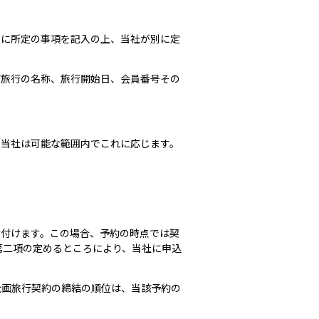
）に所定の事項を記入の上、当社が別に定
画旅行の名称、旅行開始日、会員番号その
、当社は可能な範囲内でこれに応じます。
け付けます。この場合、予約の時点では契
第二項の定めるところにより、当社に申込
企画旅行契約の締結の順位は、当該予約の