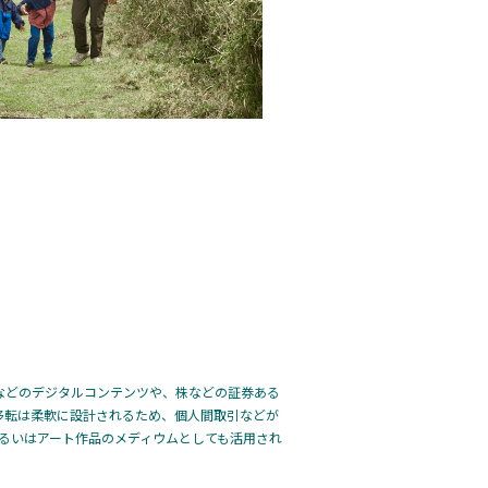
などのデジタルコンテンツや、株などの証券ある
の移転は柔軟に設計されるため、個人間取引などが
るいはアート作品のメディウムとしても活用され