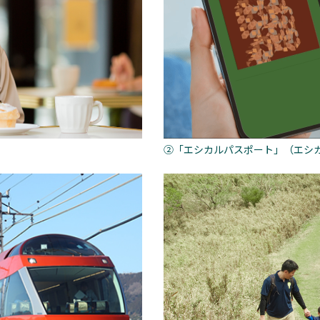
②「エシカルパスポート」（エシ