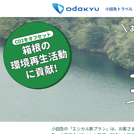
小田急トラベル
小田急の「エシカル旅プラン」は、お客さま