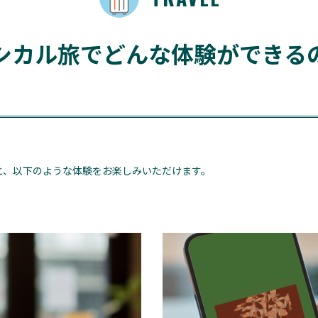
シカル旅でどんな体験ができる
と、以下のような体験をお楽しみいただけます。