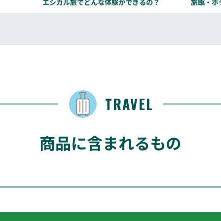
エシカル旅でどんな体験ができるの？
旅館・ホ
TRAVEL
商品に含まれるもの