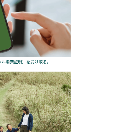
カル消費証明）を受け取る。