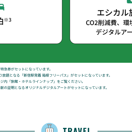
ー特急券がセットになっています。
乗り放題となる「新宿駅発着 箱根フリーパス」がセットになっています。
ージ内「旅館・ホテルラインナップ」をご覧ください。
、貢献の証明となるオリジナルデジタルアートがセットになっています。
TRAVEL