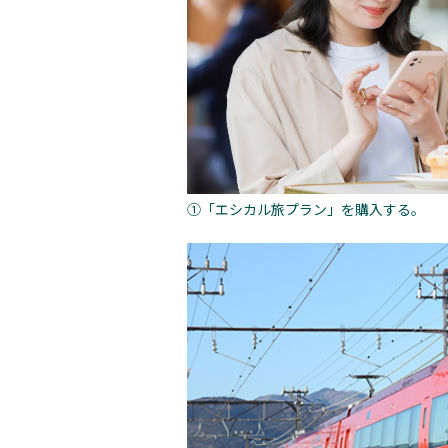
①「エシカル旅プラン」を購入する。