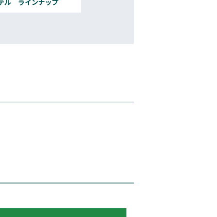
テル ラインナップ