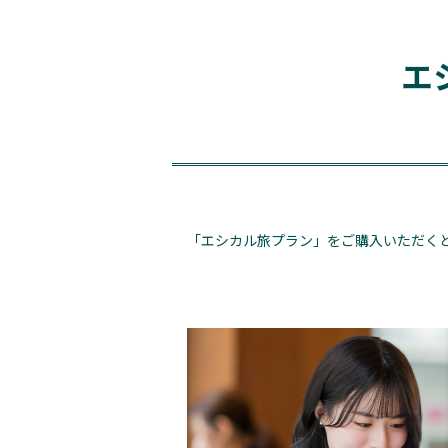
エ
「エシカル旅プラン」をご購入いただく