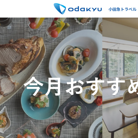
小田急トラベル