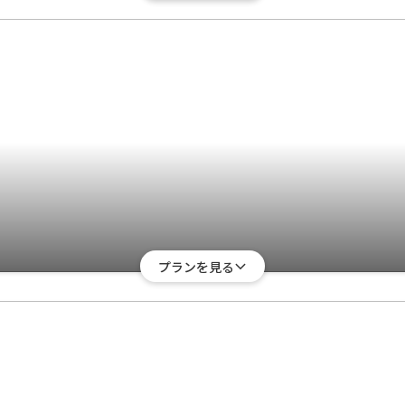
プランを見る