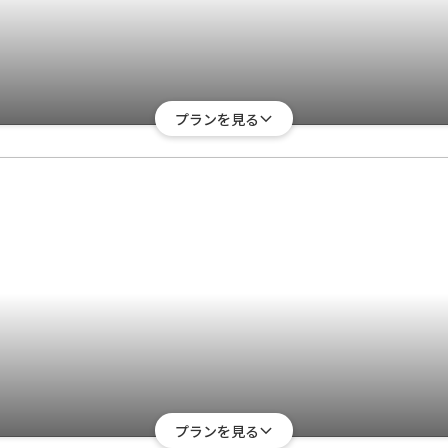
プランを見る
プランを見る