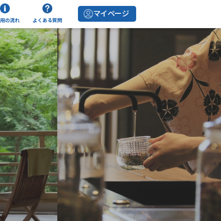
マイページ
用の流れ
よくある質問