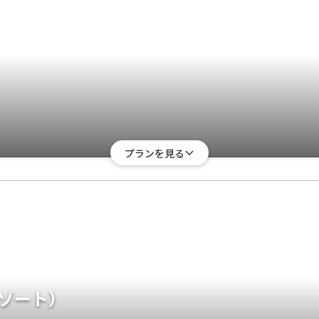
プランを見る
ゾート）