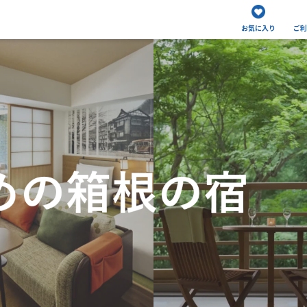
お気に入り
ご利