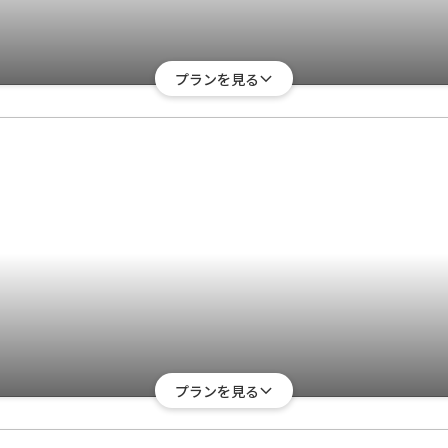
プランを見る
プランを見る