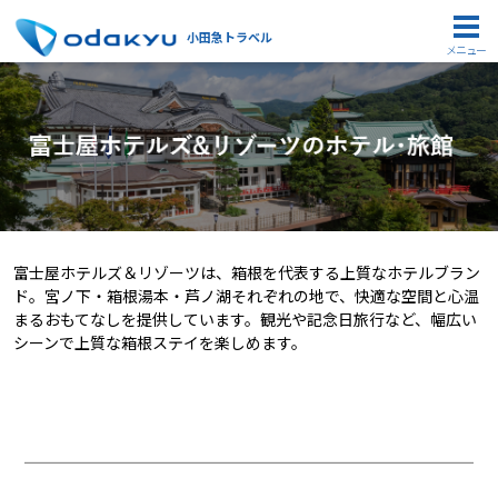
小田急トラベル
メニュー
富士屋ホテルズ＆リゾーツは、箱根を代表する上質なホテルブラン
ド。宮ノ下・箱根湯本・芦ノ湖それぞれの地で、快適な空間と心温
まるおもてなしを提供しています。観光や記念日旅行など、幅広い
シーンで上質な箱根ステイを楽しめます。