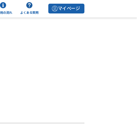
マイページ
用の流れ
よくある質問