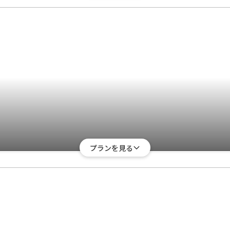
プランを見る