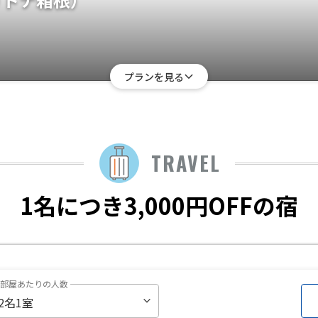
プランを見る
TRAVEL
1名につき3,000円OFFの宿
1部屋あたりの人数