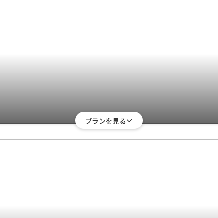
プランを見る