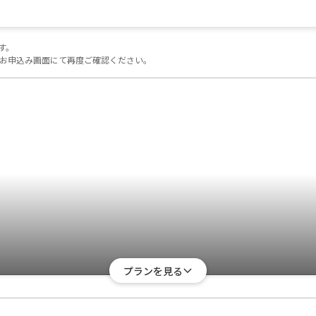
す。
お申込み画面にて再度ご確認ください。
プランを見る