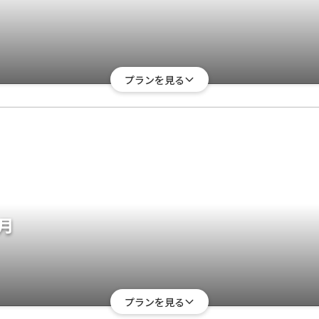
プランを見る
月
プランを見る