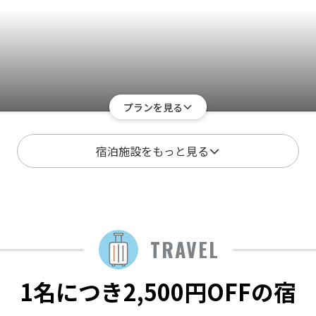
プランを見る
宿泊施設をもっと見る
TRAVEL
1名につき2,500円OFFの宿