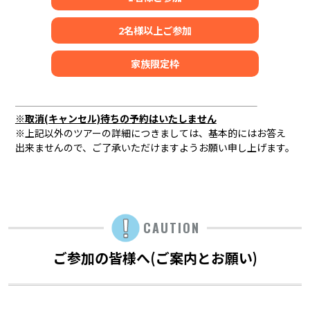
2名様以上ご参加
家族限定枠
※取消(キャンセル)待ちの予約はいたしません
※上記以外のツアーの詳細につきましては、基本的にはお答え
出来ませんので、ご了承いただけますようお願い申し上げます。
CAUTION
ご参加の皆様へ(ご案内とお願い)