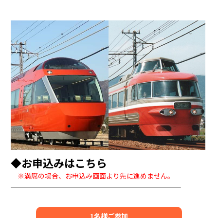
◆お申込みはこちら
※満席の場合、お申込み画面より先に進めません。
1名様ご参加