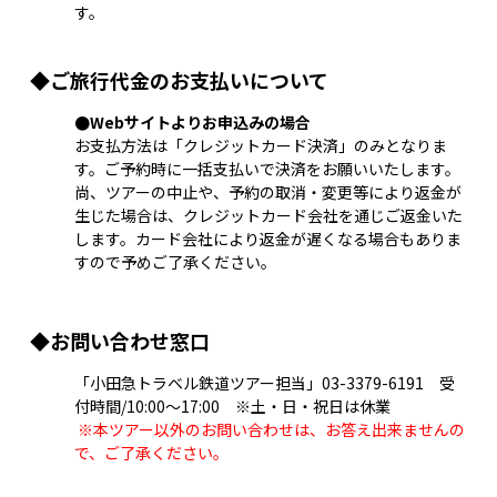
す。
◆ご旅行代金のお支払いについて
●Webサイトよりお申込みの場合
お支払方法は「クレジットカード決済」のみとなりま
す。ご予約時に一括支払いで決済をお願いいたします。
尚、ツアーの中止や、予約の取消・変更等により返金が
生じた場合は、クレジットカード会社を通じご返金いた
します。カード会社により返金が遅くなる場合もありま
すので予めご了承ください。
◆お問い合わせ窓口
「小田急トラベル鉄道ツアー担当」
03-3379-6191
受
付時間/10:00～17:00 ※土・日・祝日は休業
※本ツアー以外のお問い合わせは、お答え出来ませんの
で、ご了承ください。