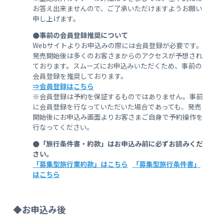
お答え出来ませんので、ご了承いただけますようお願い
申し上げます。
●事前の会員登録推奨について
Webサイトよりお申込みの際には会員登録が必要です。
発売開始後は多くのお客さまからのアクセスが予想され
ております。スムーズにお申込みいただくため、事前の
会員登録を推奨しております。
⇒会員登録はこちら
※会員登録は予約を保証するものではありません。事前
に会員登録を行なっていただいた場合であっても、発売
開始後にお申込み画面よりお客さまご自身で予約操作を
行なってください。
●「旅行条件書・約款」はお申込み前に必ずお読みくだ
さい。
「募集型旅行業約款」はこちら
「募集型旅行条件書」
はこちら
◆お申込み後