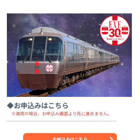
◆お申込みはこちら
※満席の場合、お申込み画面より先に進めません。
お申込みはこちら