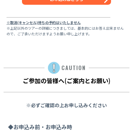
※取消(キャンセル)待ちの予約はいたしません
※上記以外のツアーの詳細につきましては、基本的にはお答え出来ません
ので、ご了承いただけますようお願い申し上げます。
CAUTION
ご参加の皆様へ(ご案内とお願い)
※必ずご確認の上お申し込みください
◆お申込み前・お申込み時