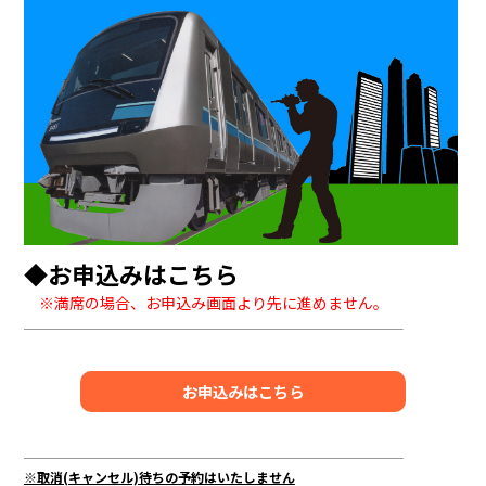
◆お申込みはこちら
※満席の場合、お申込み画面より先に進めません。
お申込みはこちら
※取消(キャンセル)待ちの予約はいたしません