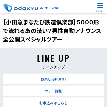
小田急トラベル
メニュー
【小田急まなたび鉄道倶楽部】５０００形
で流れるあの渋い？男性自動アナウンス
全公開スペシャルツアー
LINE UP
ラインナップ
お楽しみPOINT
ツアー詳細
お申込みはこちら