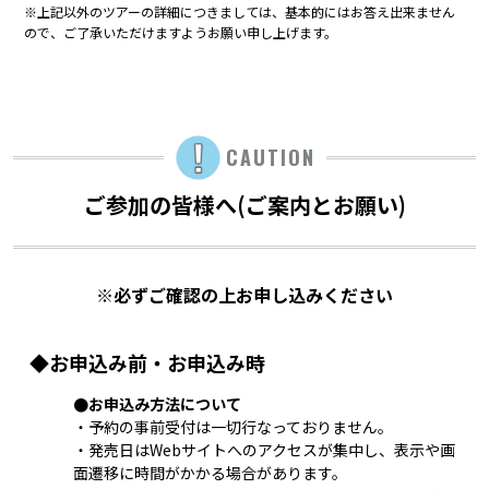
※上記以外のツアーの詳細につきましては、基本的にはお答え出来ません
ので、ご了承いただけますようお願い申し上げます。
CAUTION
ご参加の皆様へ(ご案内とお願い)
※必ずご確認の上お申し込みください
◆お申込み前・お申込み時
●お申込み方法について
・予約の事前受付は一切行なっておりません。
・発売日はWebサイトへのアクセスが集中し、表示や画
面遷移に時間がかかる場合があります。