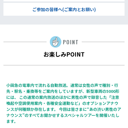
ご参加の皆様へ(ご案内とお願い)
POINT
お楽しみPOINT
小田急の電車内で流れる自動放送。通常は女性の声で種別・行
先・駅名・乗換等をご案内をしていますが、新型車両の5000形
には、 この通常の案内放送のほかに男性の声で録音した「注意
喚起や空調使用案内・各種安全運動など」のオプションアナウ
ンスが何種類か存在します。 今回は皆さまに“あの渋い男性のア
ナウンス”のすべてお聞かせするスペシャルツアーを開催いたし
ます。