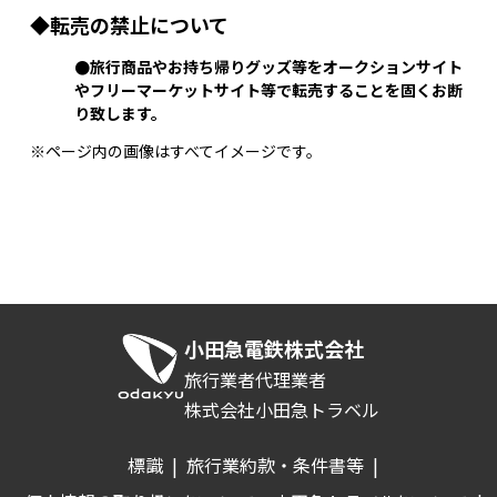
◆転売の禁止について
●旅行商品やお持ち帰りグッズ等をオークションサイト
やフリーマーケットサイト等で転売することを固くお断
り致します。
※ページ内の画像はすべてイメージです。
小田急電鉄株式会社
旅行業者代理業者
株式会社小田急トラベル
標識
|
旅行業約款・条件書等
|