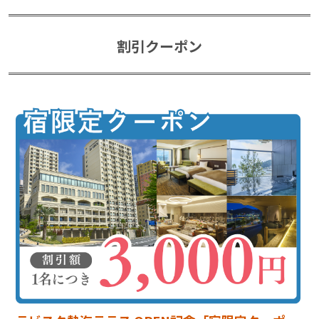
割引クーポン