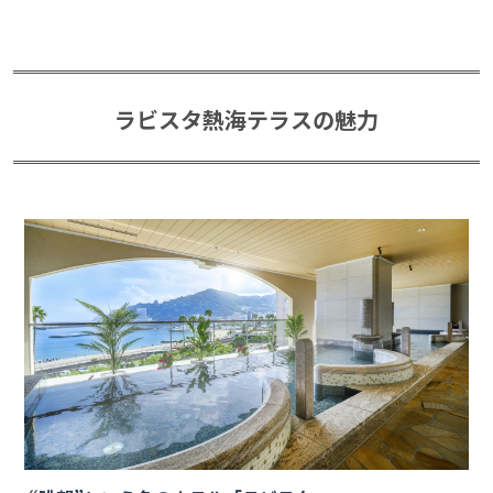
ラビスタ熱海テラスの魅力