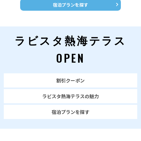
宿泊プランを探す
ラビスタ熱海テラス
OPEN
割引クーポン
ラビスタ熱海テラスの魅力
宿泊プランを探す