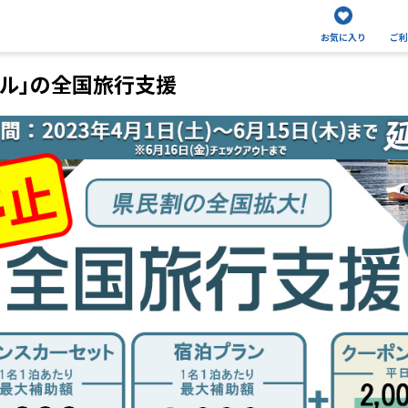
お気に入り
ご利
ベル」の全国旅行支援