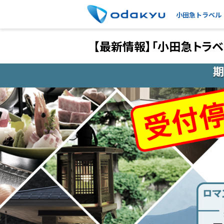
小田急トラベル
【最新情報】「小田急トラ