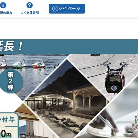
マイページ
用の流れ
よくある質問