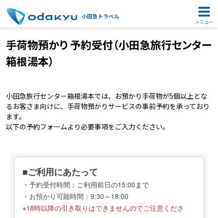
小田急トラベル
メニュー
手荷物預かり 予約受付（小田急旅行センター
箱根湯本）
小田急旅行センター箱根湯本では、お預かり手荷物が5個以上とな
るお客さま向けに、手荷物預かりサービスの事前予約を承っており
ます。
以下の予約フォームより必要事項をご入力ください。