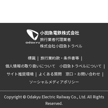
小田急電鉄株式会社
旅行業者代理業者
株式会社小田急トラベル
標識
|
旅行業約款・条件書等
|
個人情報の取り扱いについて
小田急トラベルについて
|
サイト推奨環境
|
よくある質問
窓口・お問い合わせ
|
ソーシャルメディアポリシー
Copyright © Odakyu Electric Railway Co., Ltd. All Rights
Reserved.