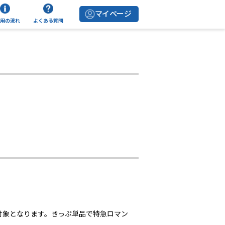
マイページ
用の流れ
よくある質問
対象となります。きっぷ単品で特急ロマン