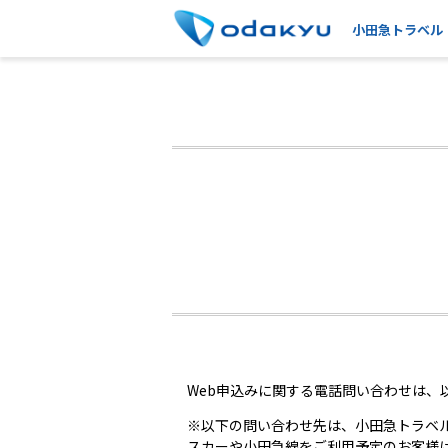
小田急トラベル
Web申込みに関する電話問い合わせは、
※以下の問い合わせ先は、小田急トラベ
スカーや小田急線をご利用予定のお客様は「