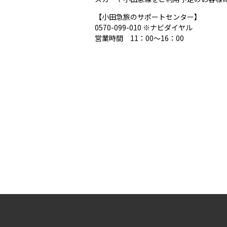
【小田急旅のサポートセンター】
0570-099-010 ※ナビダイヤル
営業時間 11：00～16：00